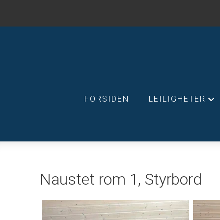
FORSIDEN
LEILIGHETER
+
Naustet rom 1, Styrbord