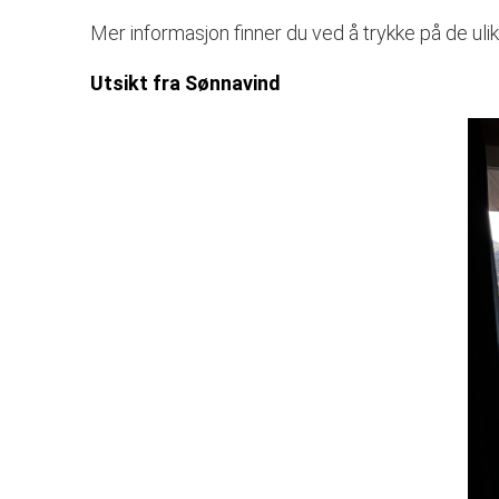
Mer informasjon finner du ved å trykke på de ul
Utsikt fra Sønnavind