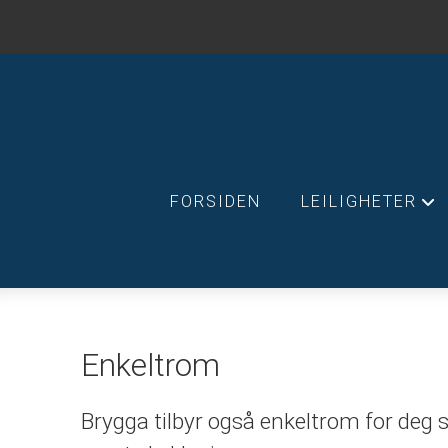
FORSIDEN
LEILIGHETER
+
Enkeltrom
Brygga tilbyr også enkeltrom for deg so