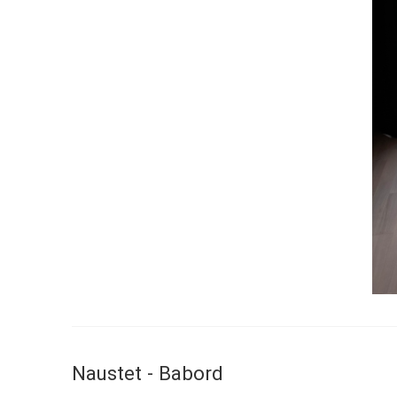
Naustet - Babord