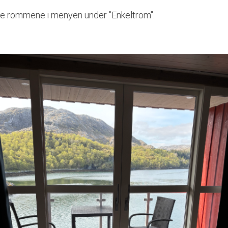
ike rommene i menyen under "Enkeltrom".