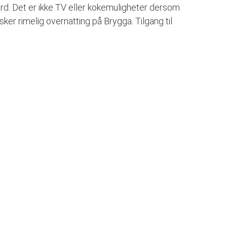
. Det er ikke TV eller kokemuligheter dersom
er rimelig overnatting på Brygga. Tilgang til