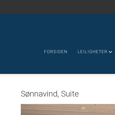
FORSIDEN
LEILIGHETER
+
Sønnavind, Suite